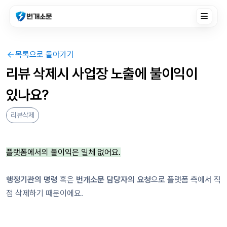
Toggle n
목록으로 돌아가기
리뷰 삭제시 사업장 노출에 불이익이 
있나요?
리뷰삭제
플랫폼에서의 불이익은 일체 없어요.
행정기관의 명령
혹은
번개소문 담당자의 요청
으로 플랫폼 측에서 직
접 삭제하기 때문이에요.