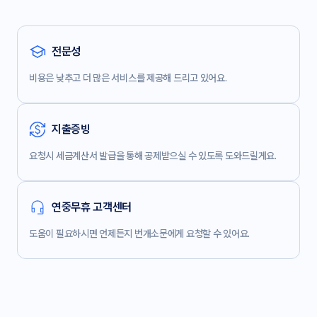
전문성
비용은 낮추고 더 많은 서비스를 제공해 드리고 있어요.
지출증빙
요청시 세금계산서 발급을 통해 공제받으실 수 있도록 도와드릴게요.
연중무휴 고객센터
도움이 필요하시면 언제든지 번개소문에게 요청할 수 있어요.