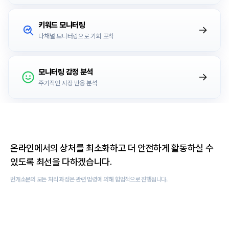
키워드 모니터링
다채널 모니터링으로 기회 포착
모니터링 감정 분석
주기적인 시장 반응 분석
온라인에서의 상처를 최소화하고 더 안전하게 활동하실 수
있도록 최선을 다하겠습니다.
번개소문의 모든 처리 과정은 관련 법령에 의해 합법적으로 진행됩니다.