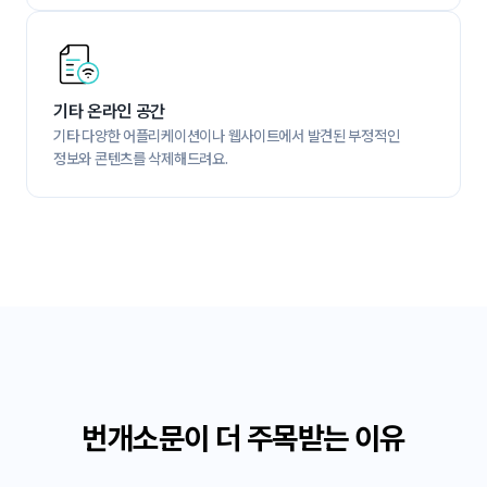
기타 온라인 공간
기타 다양한 어플리케이션이나 웹사이트에서 발견된 부정적인 
정보와 콘텐츠를 삭제해드려요.
번개소문이 더 주목받는 이유