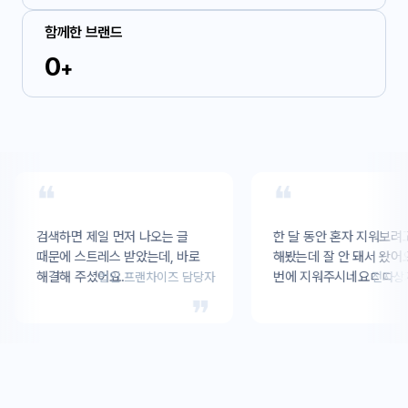
함께한 브랜드
0
+
검색하면 제일 먼저 나오는 글 
한 달 동안 혼자 지워보려고 
때문에 스트레스 받았는데, 바로 
해봤는데 잘 안 돼서 왔어요. 한 
해결해 주셨어요.
번에 지워주시네요ㄷㄷ
법인 프랜차이즈 담당자
전자상거래 