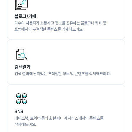
블로그/카페
다수의 사용자가 소통하고 정보를 공유하는 블로그나 카페 등 
포럼에서의 부절적한 콘텐츠를 삭제해드려요.
검색결과
검색 결과에 남아있는 부적절한 정보 및 콘텐츠를 삭제해드려요.
SNS
페이스북, 트위터 등의 소셜 미디어 서비스에서의 콘텐츠를 
삭제해드려요.