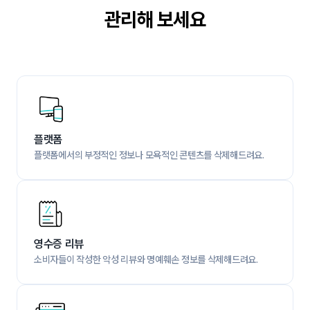
관리해 보세요
플랫폼
플랫폼에서의 부정적인 정보나 모욕적인 콘텐츠를 삭제해드려요.
영수증 리뷰
소비자들이 작성한 악성 리뷰와 명예훼손 정보를 삭제해드려요.