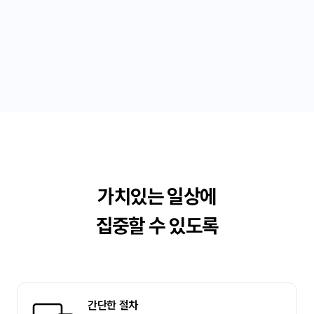
가치있는 일상에
집중할 수 있도록
간단한 절차