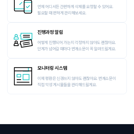
언제 어디서든 간편하게 삭제를 요청할 수 있어요. 
필요할 때 편하게 관리해보세요.
진행과정 알림
어떻게 진행되어 가는지 걱정하지 않아도 괜찮아요. 
단계가 넘어갈 때마다 번개소문이 꼭 알려드릴게요.
모니터링 시스템
이제 평판은 신경쓰지 않아도 괜찮아요. 번개소문이 
직접 악성 게시물들을 관리해드릴게요.